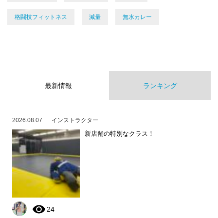
格闘技フィットネス
減量
無水カレー
最新情報
ランキング
2026.08.07
インストラクター
新店舗の特別なクラス！
24