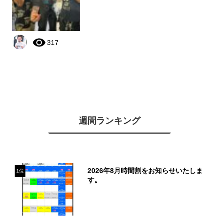
317
週間ランキング
2026年8月時間割をお知らせいたしま
1位
す。