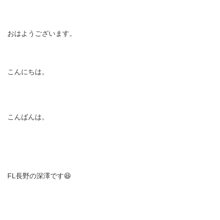
おはようございます。
こんにちは。
こんばんは。
FL長野の深澤です😆