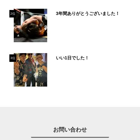
3年間ありがとうございました！
2位
いい1日でした！
3位
お問い合わせ