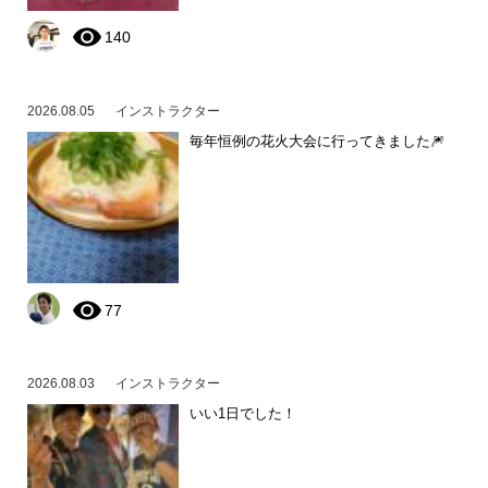
140
2026.08.05
インストラクター
毎年恒例の花火大会に行ってきました🎆
77
2026.08.03
インストラクター
いい1日でした！