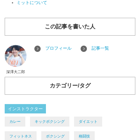
ミットについて
この記事を書いた人
プロフィール
記事一覧
深澤大二郎
カテゴリー/タグ
インストラクター
カレー
キックボクシング
ダイエット
フィットネス
ボクシング
格闘技