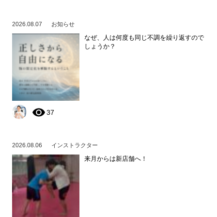
2026.08.07
お知らせ
なぜ、人は何度も同じ不調を繰り返すので
しょうか？
37
2026.08.06
インストラクター
来月からは新店舗へ！