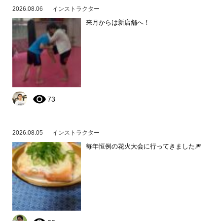
2026.08.06
インストラクター
来月からは新店舗へ！
73
2026.08.05
インストラクター
毎年恒例の花火大会に行ってきました🎆