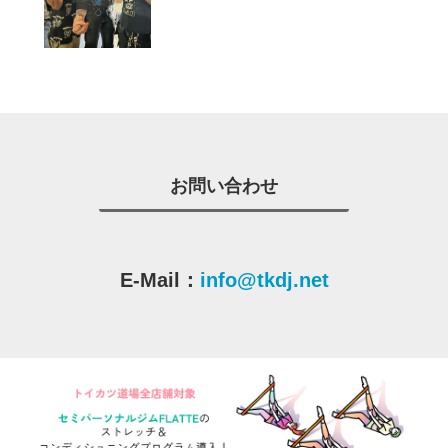
お問い合わせ
E-Mail：
info@tkdj.net