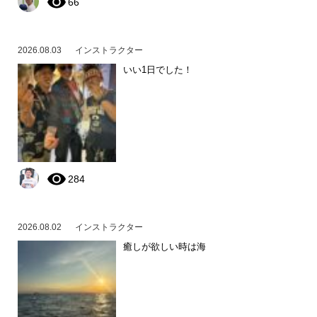
66
2026.08.03
インストラクター
いい1日でした！
284
2026.08.02
インストラクター
癒しが欲しい時は海