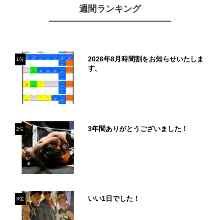
週間ランキング
2026年8月時間割をお知らせいたしま
1位
す。
3年間ありがとうございました！
2位
いい1日でした！
3位