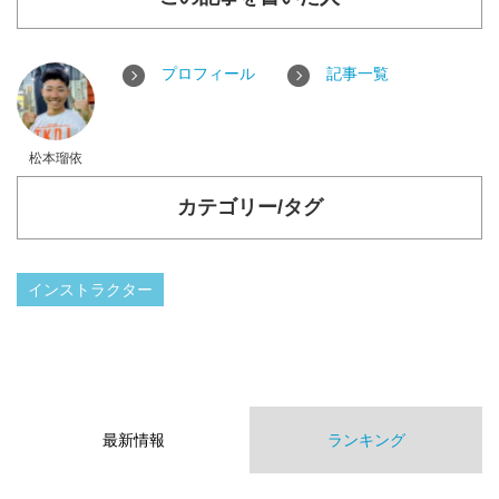
プロフィール
記事一覧
松本瑠依
カテゴリー/タグ
インストラクター
最新情報
ランキング