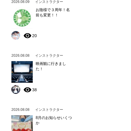
2026.08.09
インストラクター
お陰様で３周年！名
前も変更！！
20
2026.08.08
インストラクター
映画観に行きまし
た！
38
2026.08.08
インストラクター
8月のお知らせいくつ
か