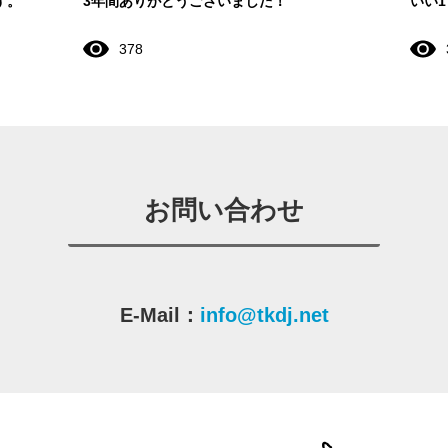
す。
3年間ありがとうございました！
いい
378
お問い合わせ
E-Mail：
info@tkdj.net