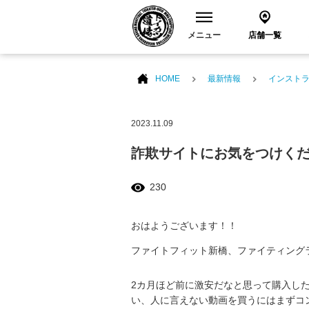
メニュー
店舗一覧
HOME
最新情報
インスト
2023.11.09
詐欺サイトにお気をつけく
230
おはようございます！！
ファイトフィット新橋、ファイティング
2カ月ほど前に激安だなと思って購入し
い、人に言えない動画を買うにはまずコ