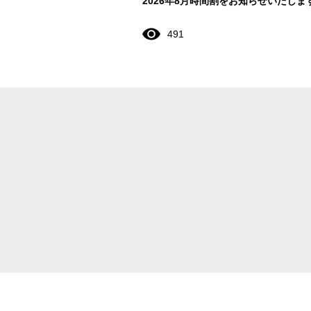
2026年8月時間割をお知らせいたしま
491