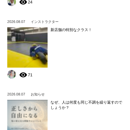
24
2026.08.07
インストラクター
新店舗の特別なクラス！
71
2026.08.07
お知らせ
なぜ、人は何度も同じ不調を繰り返すので
しょうか？