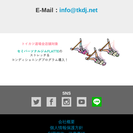
E-Mail：
info@tkdj.net
SNS
会社概要
個人情報保護方針