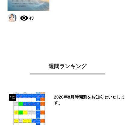
49
週間ランキング
2026年8月時間割をお知らせいたしま
1位
す。