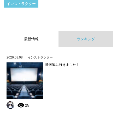
インストラクター
最新情報
ランキング
2026.08.08
インストラクター
映画観に行きました！
25