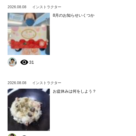
2026.08.08
インストラクター
8月のお知らせいくつか
31
2026.08.08
インストラクター
お盆休みは何をしよう？