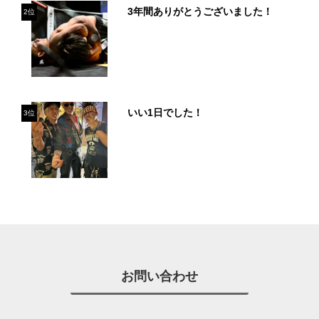
3年間ありがとうございました！
2位
いい1日でした！
3位
お問い合わせ