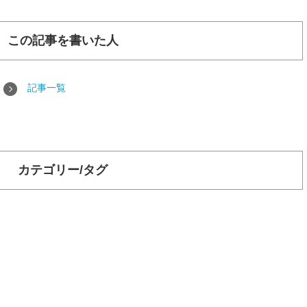
この記事を書いた人
記事一覧
カテゴリー/タグ