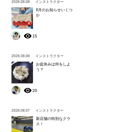
2026.08.08
インストラクター
8月のお知らせいくつ
か
15
2026.08.08
インストラクター
お盆休みは何をしよ
う？
20
2026.08.07
インストラクター
新店舗の特別なクラ
ス！