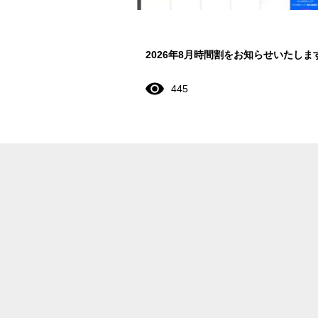
2026年8月時間割をお知らせいたしま
445