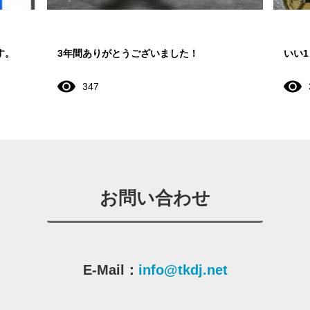
す。
3年間ありがとうございました！
いい
347
お問い合わせ
E-Mail：
info@tkdj.net