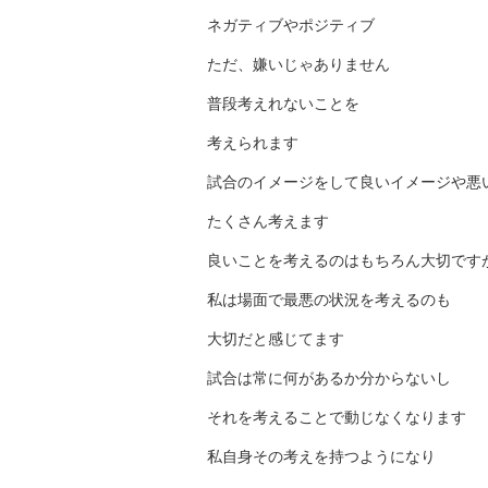
ネガティブやポジティブ
ただ、嫌いじゃありません
普段考えれないことを
考えられます
試合のイメージをして良いイメージや悪
たくさん考えます
良いことを考えるのはもちろん大切です
私は場面で最悪の状況を考えるのも
大切だと感じてます
試合は常に何があるか分からないし
それを考えることで動じなくなります
私自身その考えを持つようになり