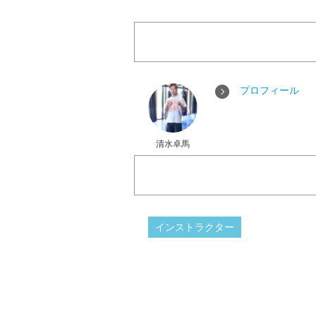
プロフィール
清水卓馬
インストラクター