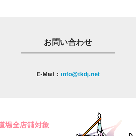
お問い合わせ
E-Mail：
info@tkdj.net