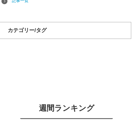
記事一覧
カテゴリー/タグ
週間ランキング