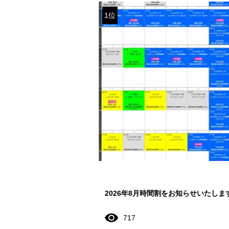
1位
2026年8月時間割をお知らせいたしま
717