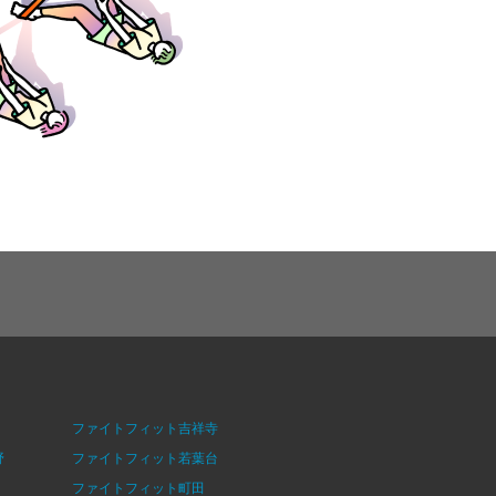
ファイトフィット吉祥寺
野
ファイトフィット若葉台
ファイトフィット町田