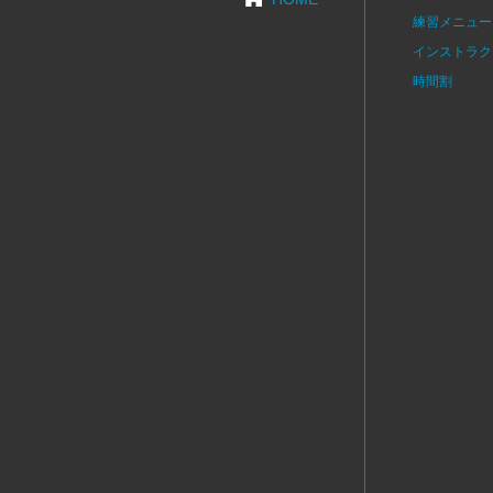
練習メニュー
インストラク
時間割