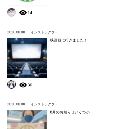
14
2026.08.08
インストラクター
映画観に行きました！
30
2026.08.08
インストラクター
8月のお知らせいくつか