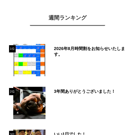
週間ランキング
2026年8月時間割をお知らせいたしま
1位
す。
3年間ありがとうございました！
2位
いい1日でした！
3位