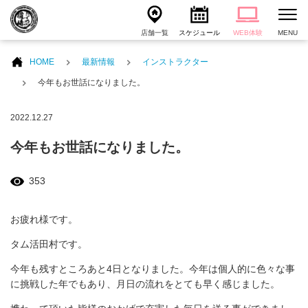
店舗一覧
スケジュール
WEB体験
MENU
HOME
最新情報
インストラクター
今年もお世話になりました。
2022.12.27
今年もお世話になりました。
353
お疲れ様です。
タム活田村です。
今年も残すところあと4日となりました。今年は個人的に色々な事
に挑戦した年でもあり、月日の流れをとても早く感じました。