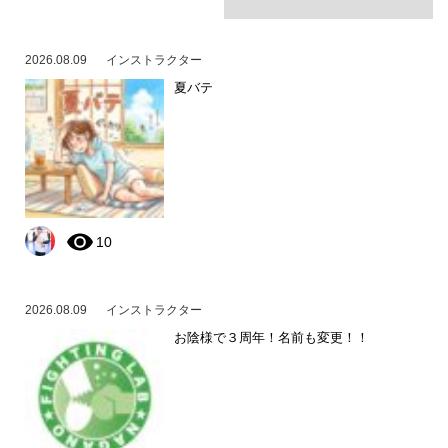
2026.08.09
インストラクター
夏バテ
10
2026.08.09
インストラクター
お陰様で３周年！名前も変更！！