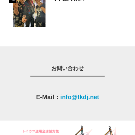
お問い合わせ
E-Mail：
info@tkdj.net