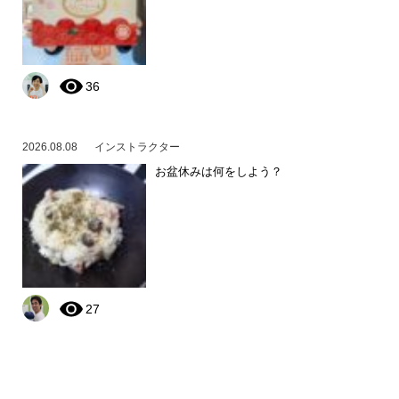
36
2026.08.08
インストラクター
お盆休みは何をしよう？
27