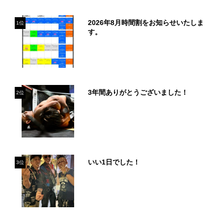
2026年8月時間割をお知らせいたしま
1位
す。
3年間ありがとうございました！
2位
いい1日でした！
3位