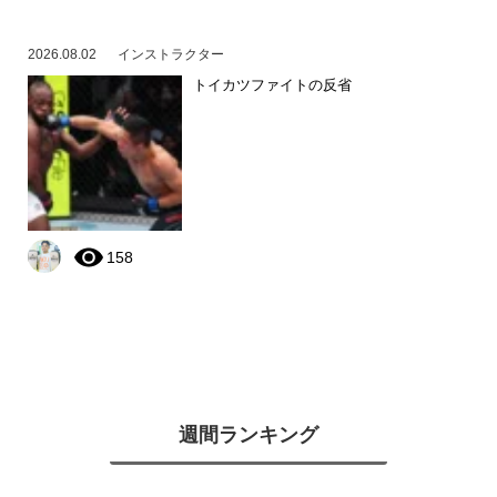
2026.08.02
インストラクター
トイカツファイトの反省
158
週間ランキング