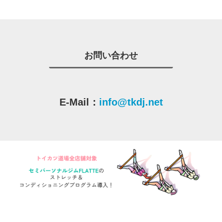
お問い合わせ
E-Mail：
info@tkdj.net