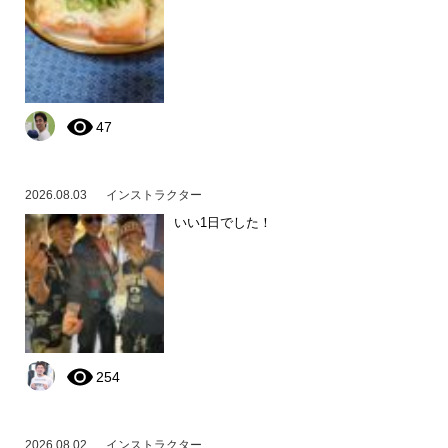
47
2026.08.03
インストラクター
いい1日でした！
254
2026.08.02
インストラクター