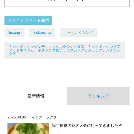
ファイトフィット新宿
boxing
kickboxing
キックボクシング
キックボクシング女子，キックボクシング東京，キックボクシングフ
ィットネスジム，ボクシング女子，ボクシングジム，ボクシングジム
女子，
最新情報
ランキング
2026.08.05
インストラクター
毎年恒例の花火大会に行ってきました🎆