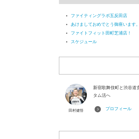
ファイティングラボ五反田店
あけましておめでとう御座います
ファイトフィット田町芝浦店！
スケジュール
新宿歌舞伎町と渋谷道
タム活へ
プロフィール
田村健悟