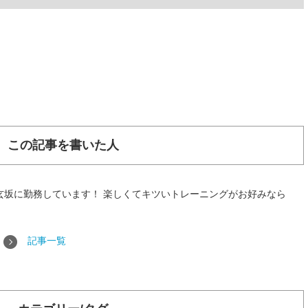
。
この記事を書いた人
玄坂に勤務しています！ 楽しくてキツいトレーニングがお好みなら
記事一覧