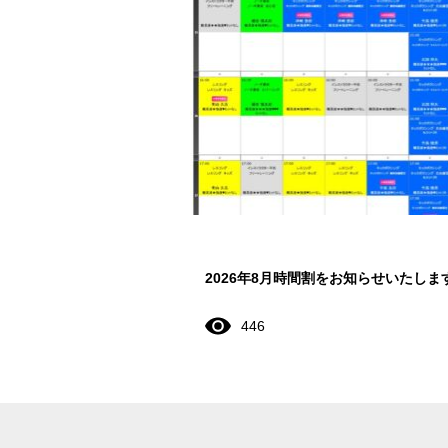
2026年8月時間割をお知らせいたしま
446