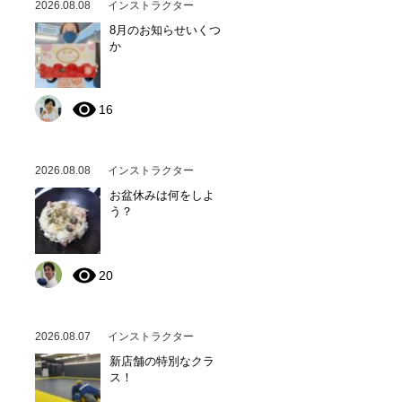
2026.08.08
インストラクター
8月のお知らせいくつ
か
16
2026.08.08
インストラクター
お盆休みは何をしよ
う？
20
2026.08.07
インストラクター
新店舗の特別なクラ
ス！