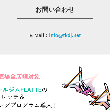
お問い合わせ
E-Mail：
info@tkdj.net