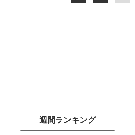
週間ランキング