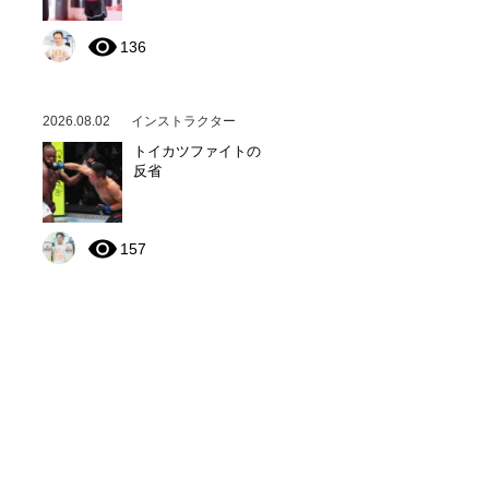
136
2026.08.02
インストラクター
トイカツファイトの
反省
157