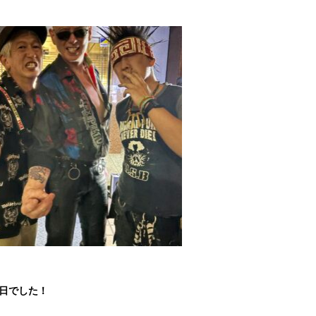
1日でした！