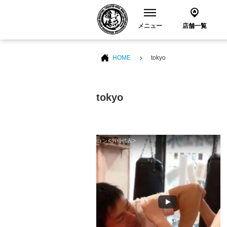
メニュー
店舗一覧
HOME
tokyo
tokyo