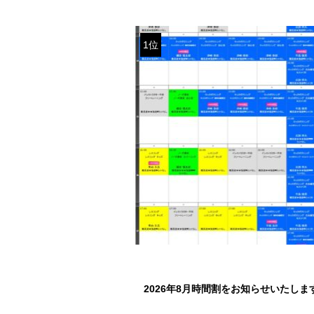
1位
2026年8月時間割をお知らせいたしま