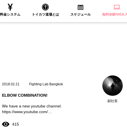
料金システム
トイカツ道場とは
スケジュール
無料体験/WEB
2018.02.21
Fighting Lab Bangkok
ELBOW COMBINATION!
副社長
We have a new youtube channel.
https://www.youtube.com/…
415