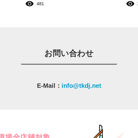
481
お問い合わせ
E-Mail：
info@tkdj.net