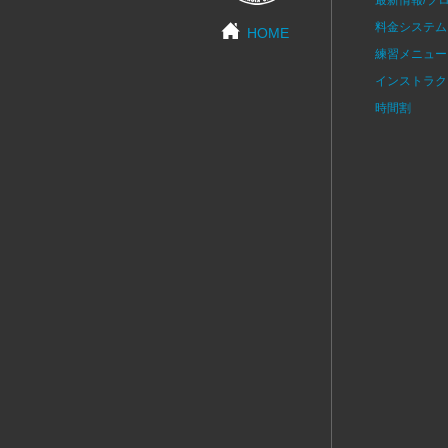
料金システム
HOME
練習メニュー
インストラク
時間割