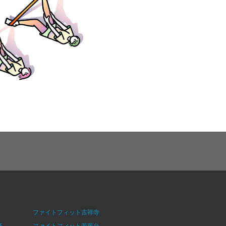
ファイトフィット吉祥寺
野
ファイトフィット若葉台