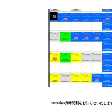
1位
2026年8月時間割をお知らせいたしま