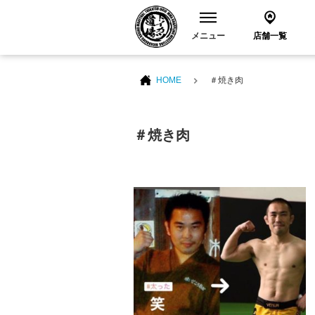
メニュー
店舗一覧
HOME
＃焼き肉
＃焼き肉