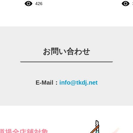
426
お問い合わせ
E-Mail：
info@tkdj.net