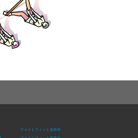
ファイトフィット吉祥寺
野
ファイトフィット若葉台