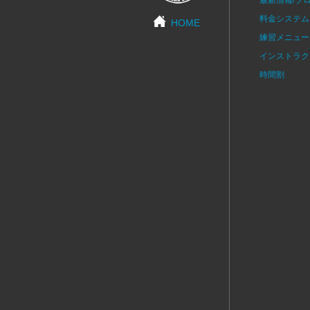
料金システム
HOME
練習メニュー
インストラク
時間割