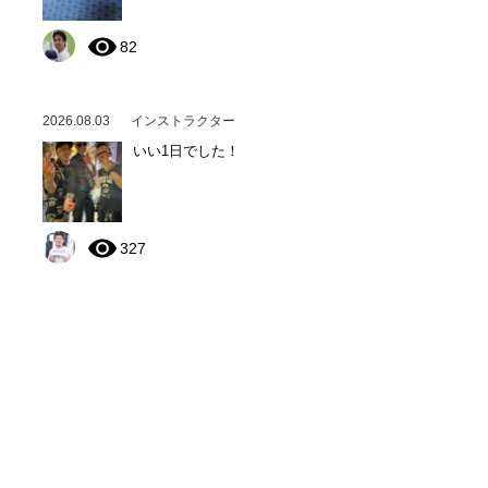
82
2026.08.03
インストラクター
いい1日でした！
327