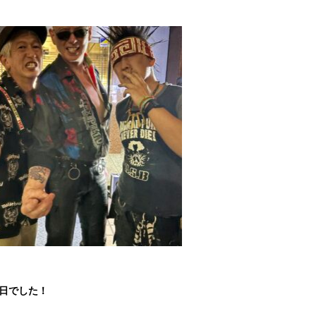
1日でした！