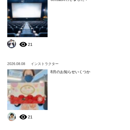
21
2026.08.08
インストラクター
8月のお知らせいくつか
21