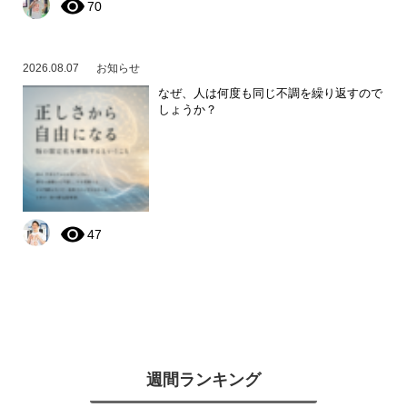
70
2026.08.07
お知らせ
なぜ、人は何度も同じ不調を繰り返すので
しょうか？
47
週間ランキング