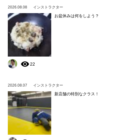
2026.08.08
インストラクター
お盆休みは何をしよう？
22
2026.08.07
インストラクター
新店舗の特別なクラス！