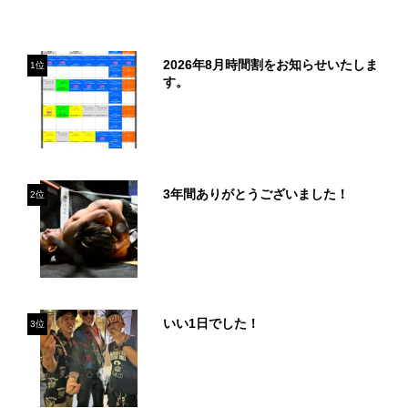
2026年8月時間割をお知らせいたしま
1位
す。
3年間ありがとうございました！
2位
いい1日でした！
3位