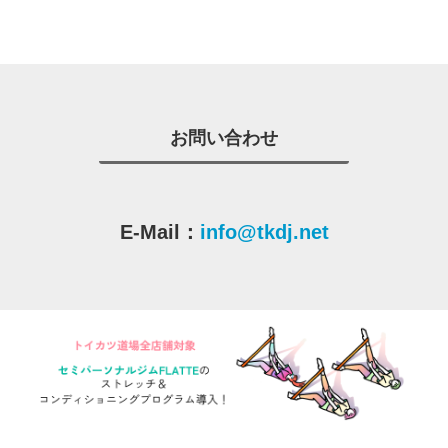
お問い合わせ
E-Mail：
info@tkdj.net