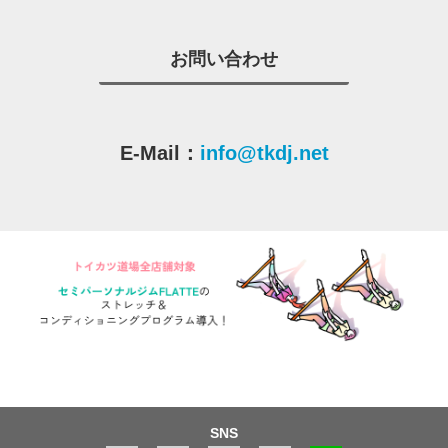
お問い合わせ
E-Mail：
info@tkdj.net
SNS