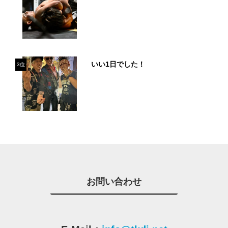
いい1日でした！
3位
お問い合わせ