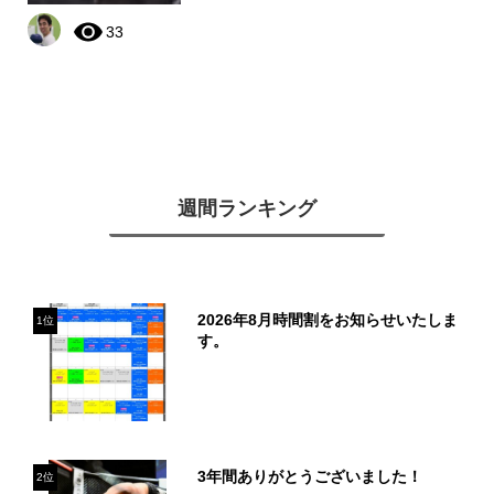
33
週間ランキング
2026年8月時間割をお知らせいたしま
1位
す。
3年間ありがとうございました！
2位