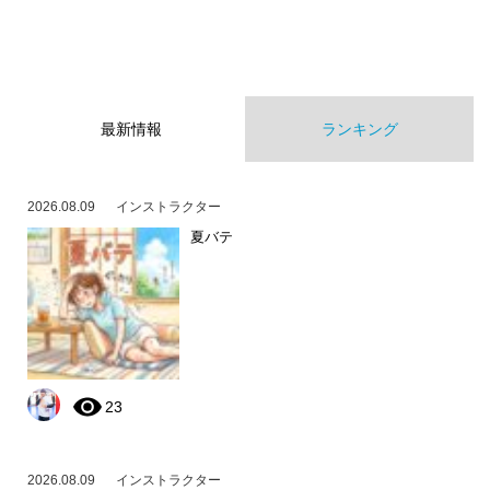
最新情報
ランキング
2026.08.09
インストラクター
夏バテ
23
2026.08.09
インストラクター