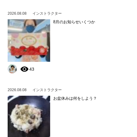
2026.08.08
インストラクター
8月のお知らせいくつか
43
2026.08.08
インストラクター
お盆休みは何をしよう？