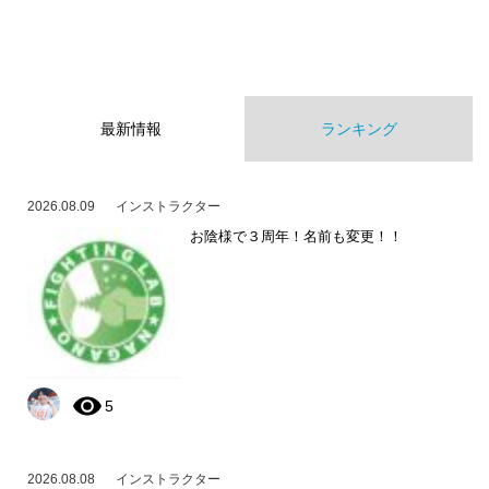
最新情報
ランキング
2026.08.09
インストラクター
お陰様で３周年！名前も変更！！
5
2026.08.08
インストラクター