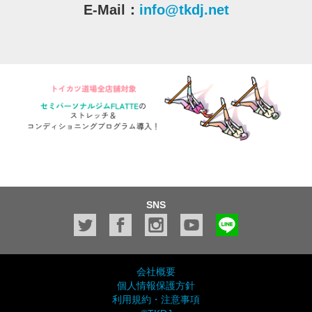
E-Mail：
info@tkdj.net
SNS
会社概要
個人情報保護方針
利用規約・注意事項