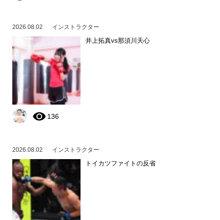
2026.08.02
インストラクター
井上拓真vs那須川天心
136
2026.08.02
インストラクター
トイカツファイトの反省