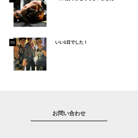
いい1日でした！
3位
お問い合わせ