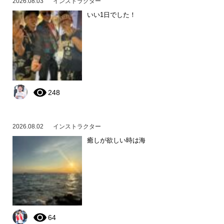
2026.08.03
インストラクター
いい1日でした！
248
2026.08.02
インストラクター
癒しが欲しい時は海
64