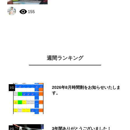
155
週間ランキング
2026年8月時間割をお知らせいたしま
1位
す。
3年間ありがとうございました！
2位