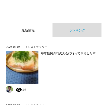
最新情報
ランキング
2026.08.05
インストラクター
毎年恒例の花火大会に行ってきました🎆
46