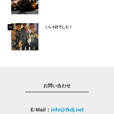
いい1日でした！
3位
お問い合わせ
E-Mail：
info@tkdj.net