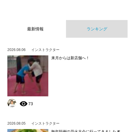
最新情報
ランキング
2026.08.06
インストラクター
来月からは新店舗へ！
73
2026.08.05
インストラクター
毎年恒例の花火大会に行ってきました🎆