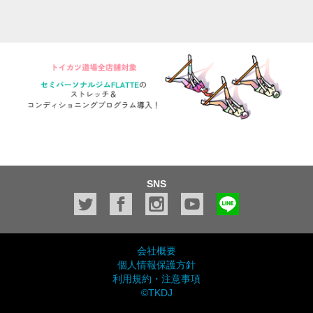
SNS
会社概要
個人情報保護方針
利用規約・注意事項
©TKDJ