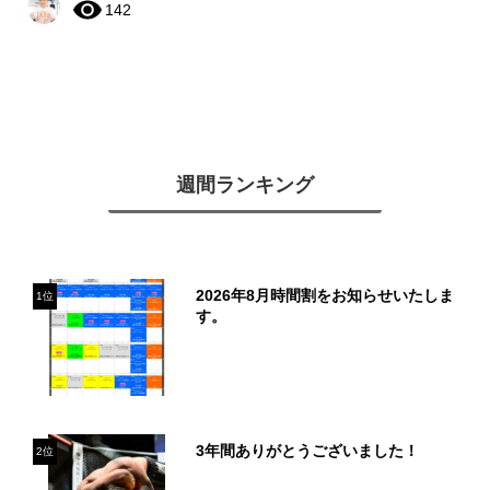
142
週間ランキング
2026年8月時間割をお知らせいたしま
1位
す。
3年間ありがとうございました！
2位