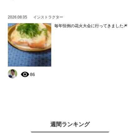
2026.08.05
インストラクター
毎年恒例の花火大会に行ってきました🎆
86
週間ランキング