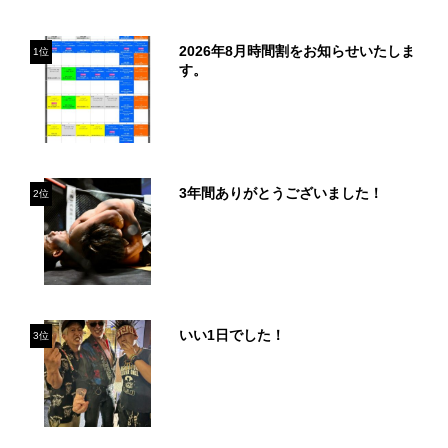
2026年8月時間割をお知らせいたしま
1位
す。
3年間ありがとうございました！
2位
いい1日でした！
3位