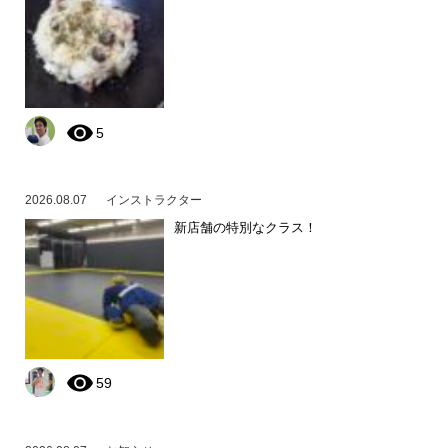
5
2026.08.07
インストラクター
新店舗の特別なクラス！
59