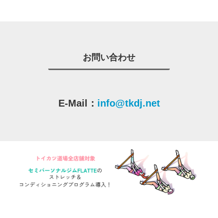
お問い合わせ
E-Mail：
info@tkdj.net