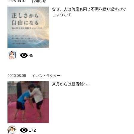
2026.08.07
お知らせ
なぜ、人は何度も同じ不調を繰り返すので
しょうか？
45
2026.08.06
インストラクター
来月からは新店舗へ！
172