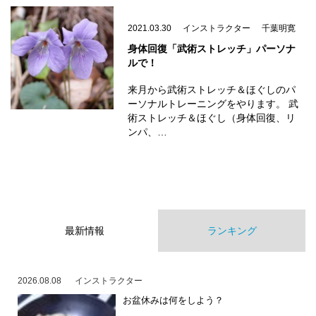
2021.03.30
インストラクター
千葉明寛
身体回復「武術ストレッチ」パーソナ
ルで！
来月から武術ストレッチ＆ほぐしのパ
ーソナルトレーニングをやります。 武
術ストレッチ＆ほぐし（身体回復、リ
ンパ、…
最新情報
ランキング
2026.08.08
インストラクター
お盆休みは何をしよう？