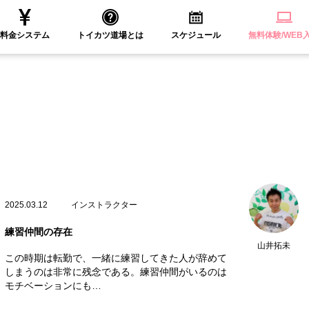
料金システム
トイカツ道場とは
スケジュール
無料体験/WEB
2025.03.12
インストラクター
練習仲間の存在
山井拓未
この時期は転勤で、一緒に練習してきた人が辞めて
しまうのは非常に残念である。練習仲間がいるのは
モチベーションにも…