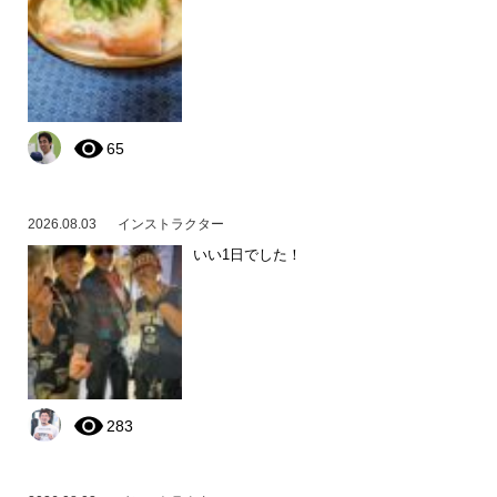
65
2026.08.03
インストラクター
いい1日でした！
283