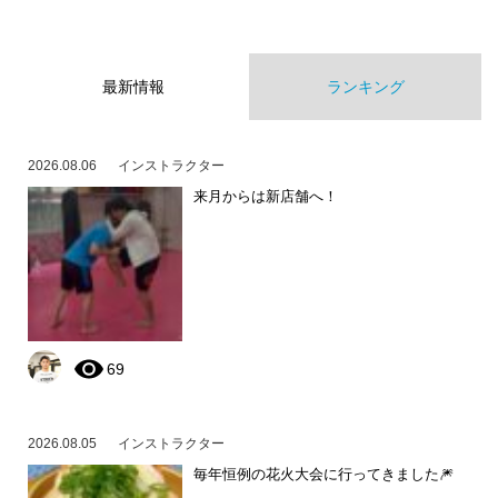
最新情報
ランキング
2026.08.06
インストラクター
来月からは新店舗へ！
69
2026.08.05
インストラクター
毎年恒例の花火大会に行ってきました🎆