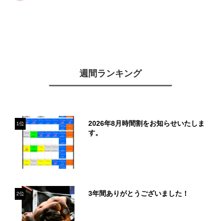
週間ランキング
2026年8月時間割をお知らせいたしま
1位
す。
3年間ありがとうございました！
2位