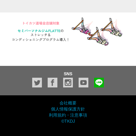
SNS
会社概要
個人情報保護方針
利用規約・注意事項
©TKDJ