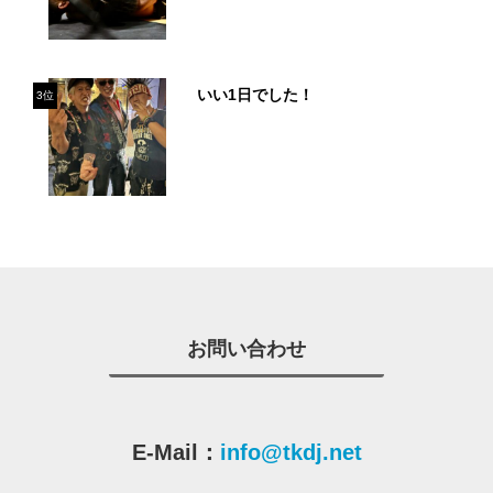
いい1日でした！
3位
お問い合わせ
E-Mail：
info@tkdj.net