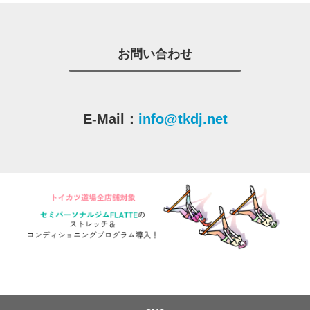
お問い合わせ
E-Mail：
info@tkdj.net