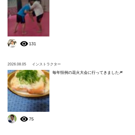
131
2026.08.05
インストラクター
毎年恒例の花火大会に行ってきました🎆
75