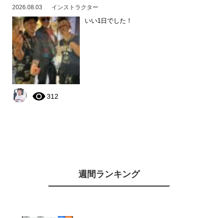
2026.08.03
インストラクター
いい1日でした！
312
週間ランキング