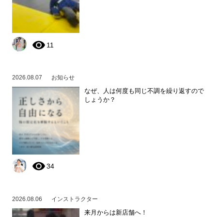
11
2026.08.07
お知らせ
なぜ、人は何度も同じ不調を繰り返すので
しょうか？
34
2026.08.06
インストラクター
来月からは新店舗へ！