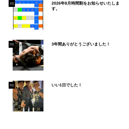
2026年8月時間割をお知らせいたしま
1位
す。
3年間ありがとうございました！
2位
いい1日でした！
3位