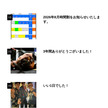
2026年8月時間割をお知らせいたしま
1位
す。
3年間ありがとうございました！
2位
いい1日でした！
3位