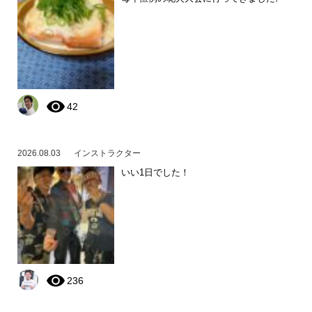
42
2026.08.03
インストラクター
いい1日でした！
236