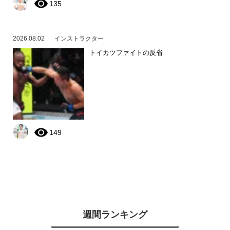
135
2026.08.02
インストラクター
トイカツファイトの反省
149
週間ランキング