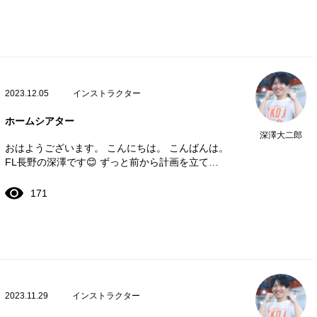
2023.12.05
インストラクター
ホームシアター
深澤大二郎
おはようございます。 こんにちは。 こんばんは。
FL長野の深澤です😊 ずっと前から計画を立て…
171
2023.11.29
インストラクター