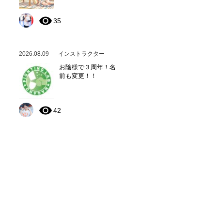
35
2026.08.09
インストラクター
お陰様で３周年！名
前も変更！！
42