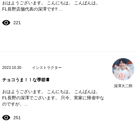
おはようございます。 こんにちは。 こんばんは。
FL長野店舗代表の深澤です‼️ …
221
2023.10.30
インストラクター
チョコうま！！な季節🍫
深澤大二郎
おはようございます。 こんにちは。 こんばんは。
FL長野の深澤でございます。 只今、実家に帰省中な
のですが、…
251