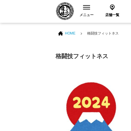
メニュー
店舗一覧
HOME
格闘技フィットネス
格闘技フィットネス