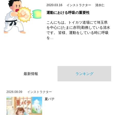
2020.03.16
インストラクター
清水仁
運動における呼吸の重要性
こんにちは。トイカツ道場にて埼玉県
を中心に(たまに赤羽)勤務している清水
です。 皆様、運動をしている時に呼吸
を…
最新情報
ランキング
2026.08.09
インストラクター
夏バテ