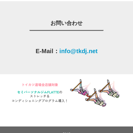
お問い合わせ
E-Mail：
info@tkdj.net