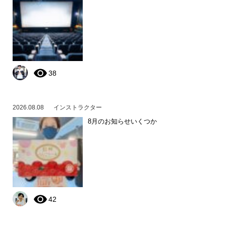
38
2026.08.08
インストラクター
8月のお知らせいくつか
42