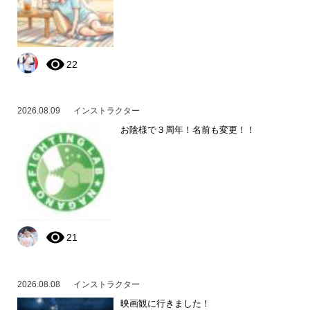
22
2026.08.09
インストラクター
お陰様で３周年！名前も変更！！
21
2026.08.08
インストラクター
映画観に行きました！