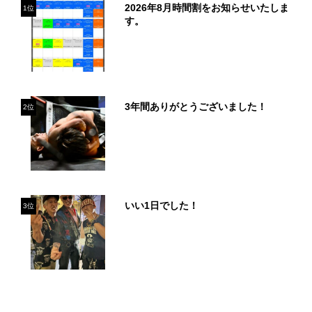
2026年8月時間割をお知らせいたしま
1位
す。
3年間ありがとうございました！
2位
いい1日でした！
3位