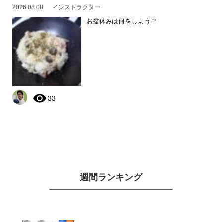
2026.08.08
インストラクター
お盆休みは何をしよう？
33
週間ランキング