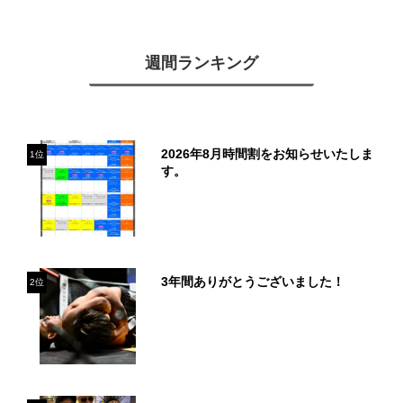
週間ランキング
2026年8月時間割をお知らせいたしま
1位
す。
3年間ありがとうございました！
2位