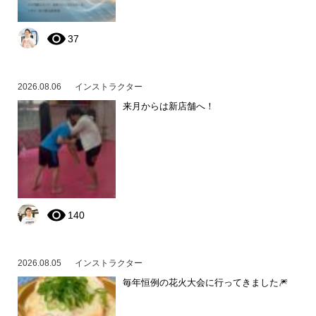
37
2026.08.06
インストラクター
来月からは新店舗へ！
140
2026.08.05
インストラクター
毎年恒例の花火大会に行ってきました🎆