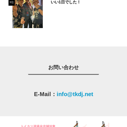
いい1日でした！
3位
お問い合わせ
E-Mail：
info@tkdj.net