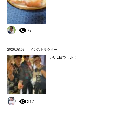
77
2026.08.03
インストラクター
いい1日でした！
317