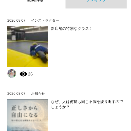
2026.08.07
インストラクター
新店舗の特別なクラス！
26
2026.08.07
お知らせ
なぜ、人は何度も同じ不調を繰り返すので
しょうか？