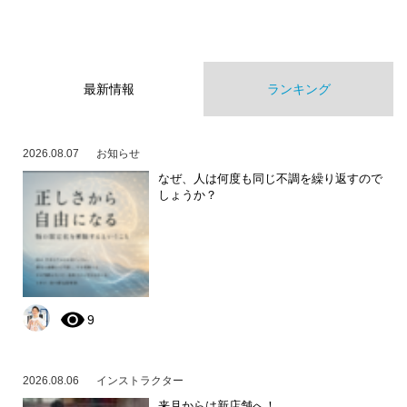
最新情報
ランキング
2026.08.07
お知らせ
なぜ、人は何度も同じ不調を繰り返すので
しょうか？
9
2026.08.06
インストラクター
来月からは新店舗へ！