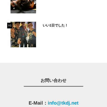
いい1日でした！
3位
お問い合わせ
E-Mail：
info@tkdj.net