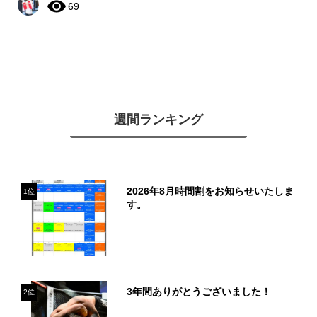
69
週間ランキング
2026年8月時間割をお知らせいたしま
1位
す。
3年間ありがとうございました！
2位