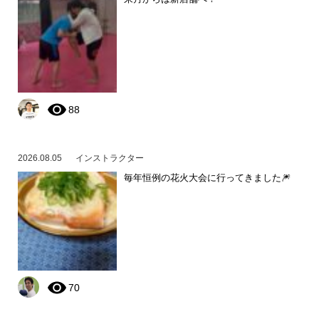
88
2026.08.05
インストラクター
毎年恒例の花火大会に行ってきました🎆
70