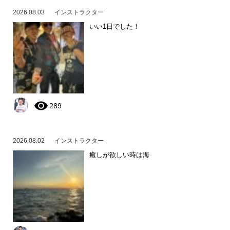
2026.08.03
インストラクター
いい1日でした！
289
2026.08.02
インストラクター
癒しが欲しい時は海