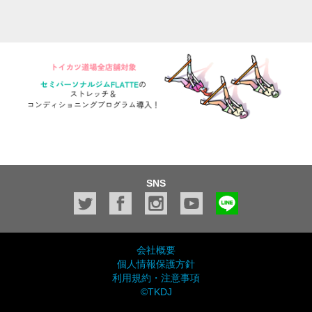
SNS
会社概要
個人情報保護方針
利用規約・注意事項
©TKDJ