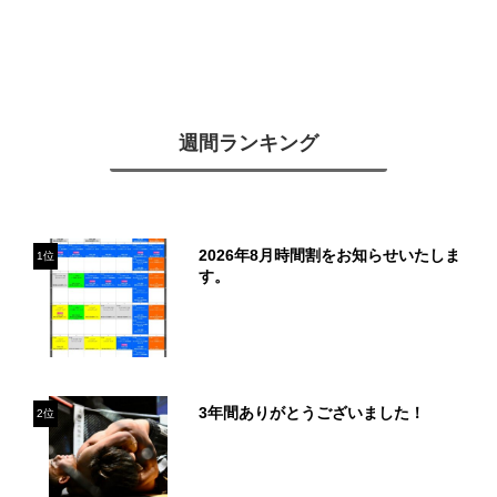
週間ランキング
2026年8月時間割をお知らせいたしま
1位
す。
3年間ありがとうございました！
2位