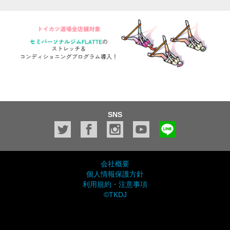
SNS
会社概要
個人情報保護方針
利用規約・注意事項
©TKDJ