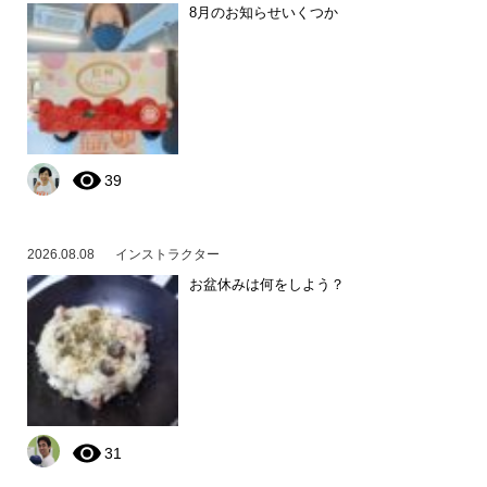
8月のお知らせいくつか
39
2026.08.08
インストラクター
お盆休みは何をしよう？
31