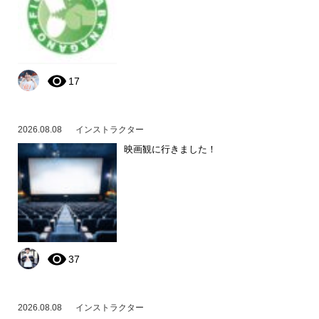
17
2026.08.08
インストラクター
映画観に行きました！
37
2026.08.08
インストラクター