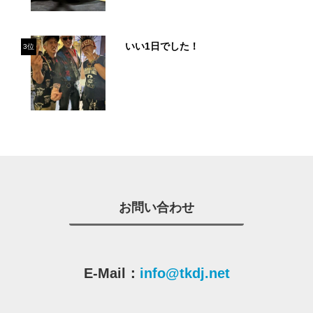
いい1日でした！
3位
お問い合わせ
E-Mail：
info@tkdj.net