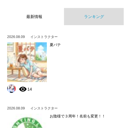
最新情報
ランキング
2026.08.09
インストラクター
夏バテ
14
2026.08.09
インストラクター
お陰様で３周年！名前も変更！！