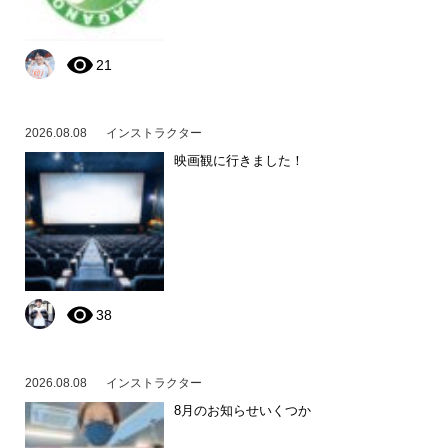
21
2026.08.08
インストラクター
映画観に行きました！
38
2026.08.08
インストラクター
8月のお知らせいくつか