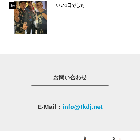
いい1日でした！
3位
お問い合わせ
E-Mail：
info@tkdj.net