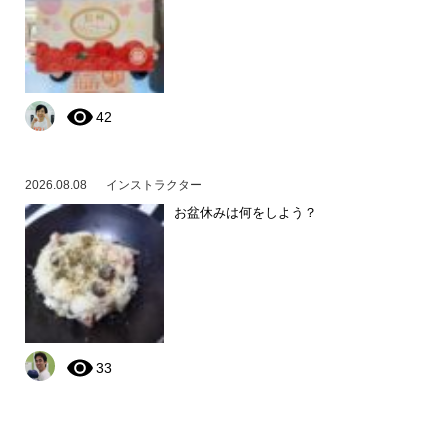
42
2026.08.08
インストラクター
お盆休みは何をしよう？
33