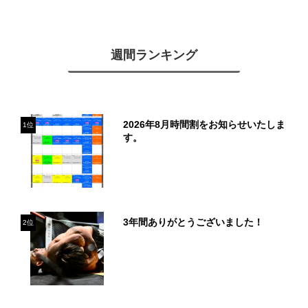
週間ランキング
2026年8月時間割をお知らせいたしま
1位
す。
3年間ありがとうございました！
2位