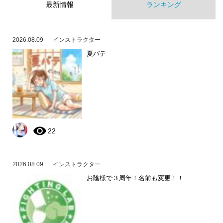
最新情報
ランキング
2026.08.09
インストラクター
夏バテ
22
2026.08.09
インストラクター
お陰様で３周年！名前も変更！！