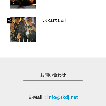
いい1日でした！
3位
お問い合わせ
E-Mail：
info@tkdj.net