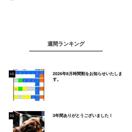
週間ランキング
2026年8月時間割をお知らせいたしま
1位
す。
3年間ありがとうございました！
2位