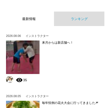
最新情報
ランキング
2026.08.06
インストラクター
来月からは新店舗へ！
35
2026.08.05
インストラクター
毎年恒例の花火大会に行ってきました🎆