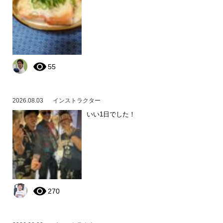
55
2026.08.03
インストラクター
いい1日でした！
270