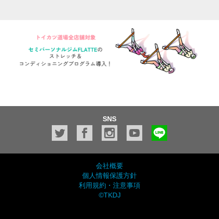
SNS
会社概要
個人情報保護方針
利用規約・注意事項
©TKDJ