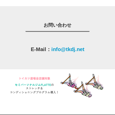
お問い合わせ
E-Mail：
info@tkdj.net