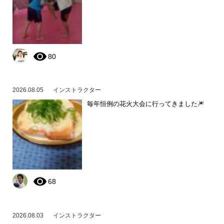
80
2026.08.05
インストラクター
毎年恒例の花火大会に行ってきました🎆
68
2026.08.03
インストラクター