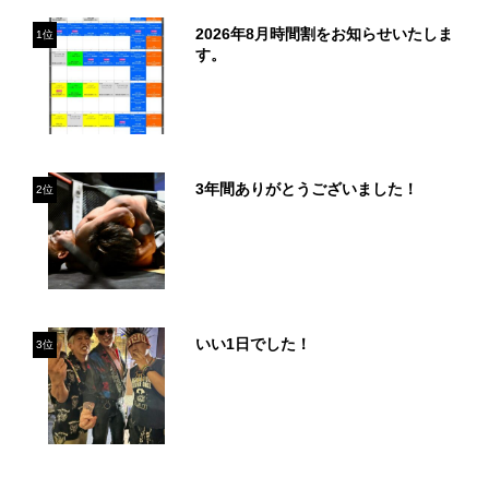
2026年8月時間割をお知らせいたしま
1位
す。
3年間ありがとうございました！
2位
いい1日でした！
3位