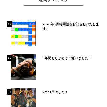
2026年8月時間割をお知らせいたしま
1位
す。
3年間ありがとうございました！
2位
いい1日でした！
3位