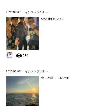
2026.08.03
インストラクター
いい1日でした！
284
2026.08.02
インストラクター
癒しが欲しい時は海