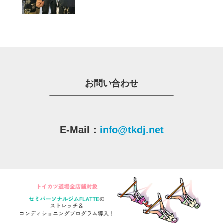
お問い合わせ
E-Mail：
info@tkdj.net