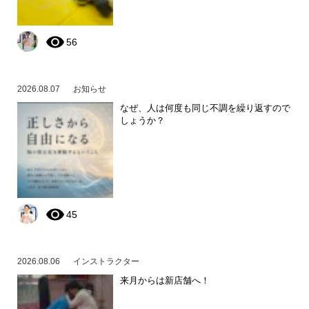
56
2026.08.07
お知らせ
なぜ、人は何度も同じ不調を繰り返すので
しょうか？
45
2026.08.06
インストラクター
来月からは新店舗へ！