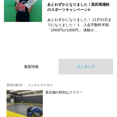
あとわずかとなりました！高田馬場秋
のスポーツキャンペーン✨
あとわずかになりました！ 11月31日ま
でになりました！ 1 入会手数料半額
「2000円が1000円」 体験か…
最新情報
ランキング
2026.08.07
インストラクター
新店舗の特別なクラス！