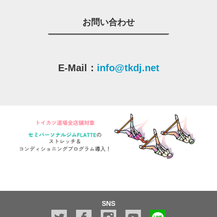
お問い合わせ
E-Mail：
info@tkdj.net
SNS