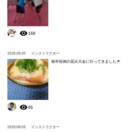
168
2026.08.05
インストラクター
毎年恒例の花火大会に行ってきました🎆
85
2026.08.03
インストラクター