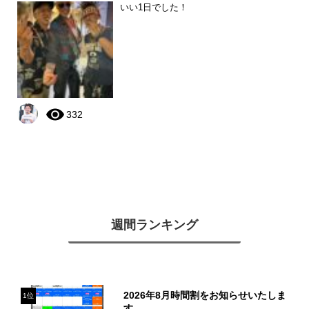
いい1日でした！
332
週間ランキング
2026年8月時間割をお知らせいたしま
1位
す。