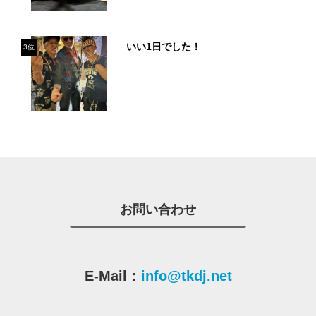
いい1日でした！
3位
お問い合わせ
E-Mail：
info@tkdj.net