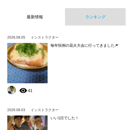
最新情報
ランキング
2026.08.05
インストラクター
毎年恒例の花火大会に行ってきました🎆
41
2026.08.03
インストラクター
いい1日でした！