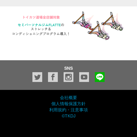
SNS
会社概要
個人情報保護方針
利用規約・注意事項
©TKDJ