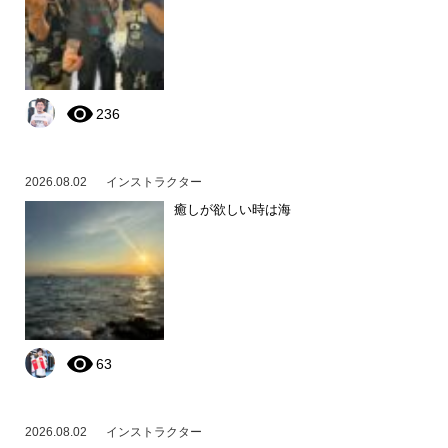
236
2026.08.02
インストラクター
癒しが欲しい時は海
63
2026.08.02
インストラクター