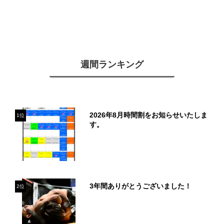
週間ランキング
2026年8月時間割をお知らせいたしま
1位
す。
3年間ありがとうございました！
2位