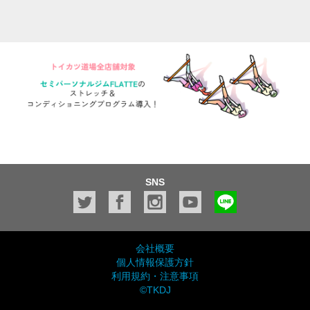
SNS
会社概要
個人情報保護方針
利用規約・注意事項
©TKDJ