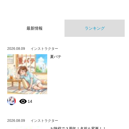
最新情報
ランキング
2026.08.09
インストラクター
夏バテ
14
2026.08.09
インストラクター
お陰様で３周年！名前も変更！！