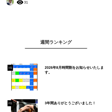
31
週間ランキング
2026年8月時間割をお知らせいたしま
1位
す。
3年間ありがとうございました！
2位