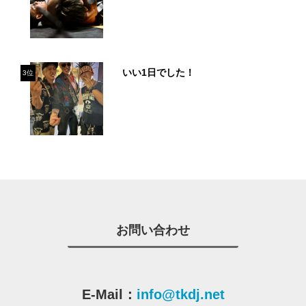
いい1日でした！
3位
お問い合わせ
E-Mail：
info@tkdj.net