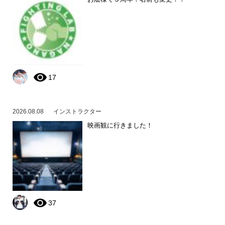
17
2026.08.08
インストラクター
映画観に行きました！
37