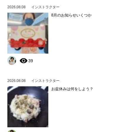
2026.08.08
インストラクター
8月のお知らせいくつか
39
2026.08.08
インストラクター
お盆休みは何をしよう？