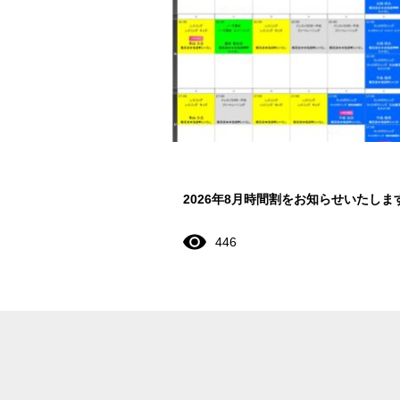
2026年8月時間割をお知らせいたしま
446