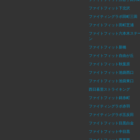
ファイトフィット下北沢
ファイティングラボ田町三田
ファイトフィット田町芝浦
ファイトフィット六本木ステ
ン
ファイトフィット新橋
ファイトフィット自由が丘
ファイトフィット秋葉原
ファイトフィット池袋西口
ファイトフィット池袋東口
西日暮里ストライキング
ファイトフィット錦糸町
ファイティングラボ赤羽
ファイティングラボ五反田
ファイトフィット目黒白金
ファイトフィット中目黒