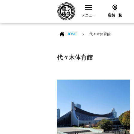
メニュー
店舗一覧
HOME
代々木体育館
代々木体育館