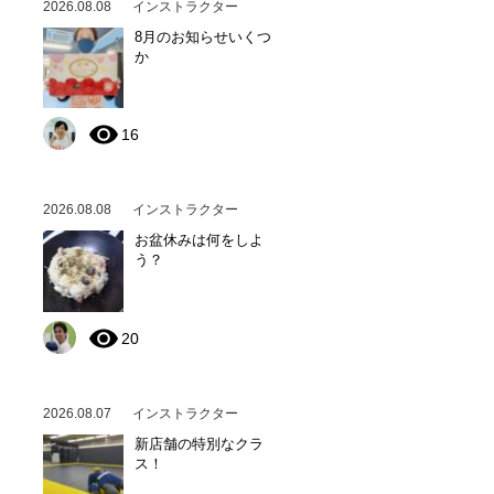
2026.08.08
インストラクター
8月のお知らせいくつ
か
16
2026.08.08
インストラクター
お盆休みは何をしよ
う？
20
2026.08.07
インストラクター
新店舗の特別なクラ
ス！