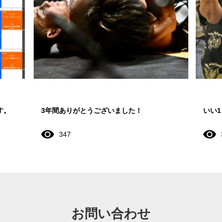
す。
3年間ありがとうございました！
いい
347
お問い合わせ