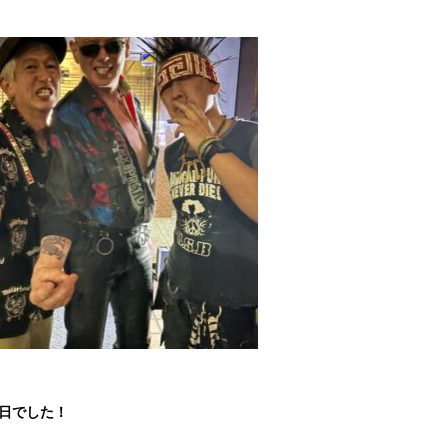
1日でした！