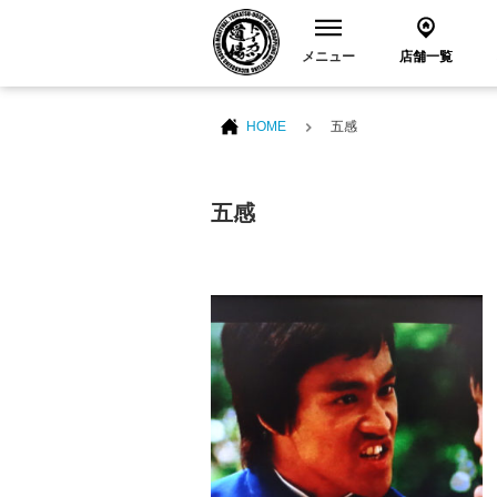
メニュー
店舗一覧
HOME
五感
五感