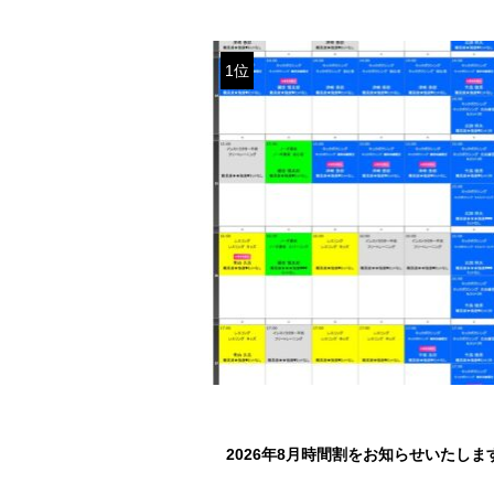
1位
2026年8月時間割をお知らせいたしま