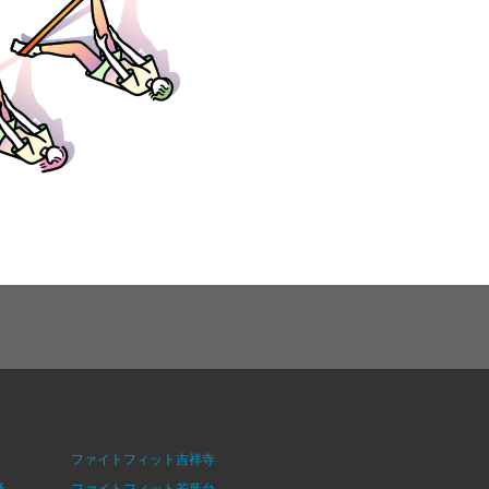
ファイトフィット吉祥寺
野
ファイトフィット若葉台