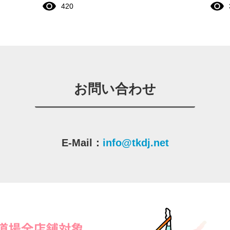
420
お問い合わせ
E-Mail：
info@tkdj.net