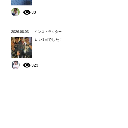
80
2026.08.03
インストラクター
いい1日でした！
323