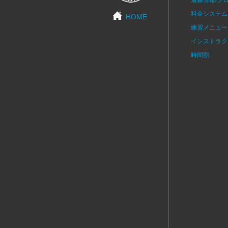
料金システム
HOME
練習メニュー
インストラク
時間割