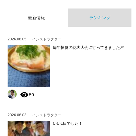
最新情報
ランキング
2026.08.05
インストラクター
毎年恒例の花火大会に行ってきました🎆
50
2026.08.03
インストラクター
いい1日でした！