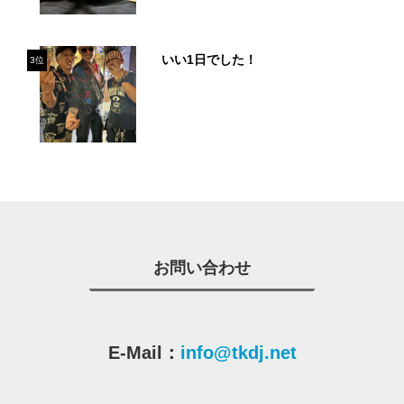
いい1日でした！
3位
お問い合わせ
E-Mail：
info@tkdj.net