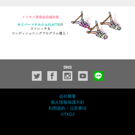
SNS
会社概要
個人情報保護方針
利用規約・注意事項
©TKDJ