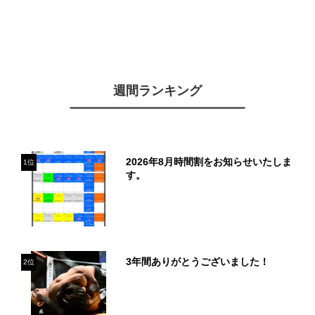
週間ランキング
2026年8月時間割をお知らせいたしま
1位
す。
3年間ありがとうございました！
2位