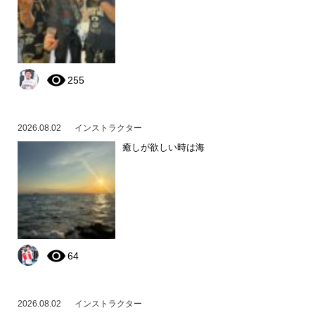
255
2026.08.02
インストラクター
癒しが欲しい時は海
64
2026.08.02
インストラクター