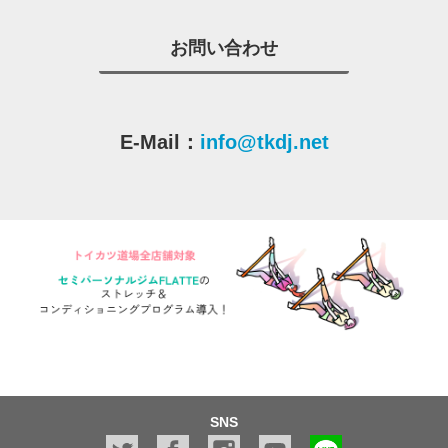
お問い合わせ
E-Mail：
info@tkdj.net
SNS