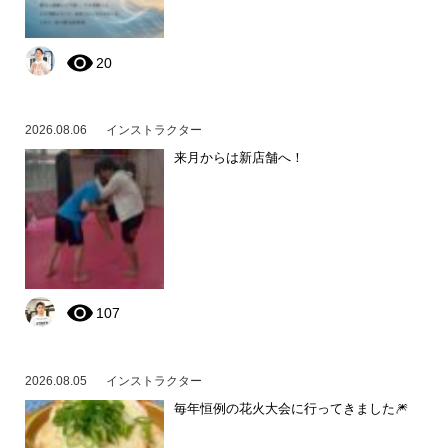
20
2026.08.06
インストラクター
来月からは新店舗へ！
107
2026.08.05
インストラクター
毎年恒例の花火大会に行ってきました🎆