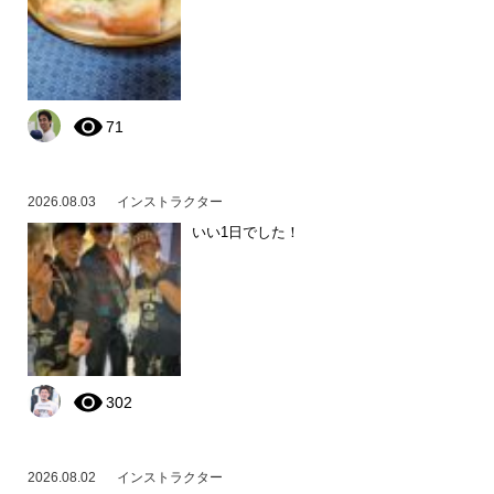
71
2026.08.03
インストラクター
いい1日でした！
302
2026.08.02
インストラクター