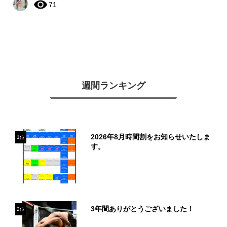
71
週間ランキング
2026年8月時間割をお知らせいたしま
1位
す。
3年間ありがとうございました！
2位