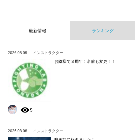
最新情報
ランキング
2026.08.09
インストラクター
お陰様で３周年！名前も変更！！
5
2026.08.08
インストラクター
映画観に行きました！