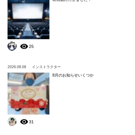
25
2026.08.08
インストラクター
8月のお知らせいくつか
31