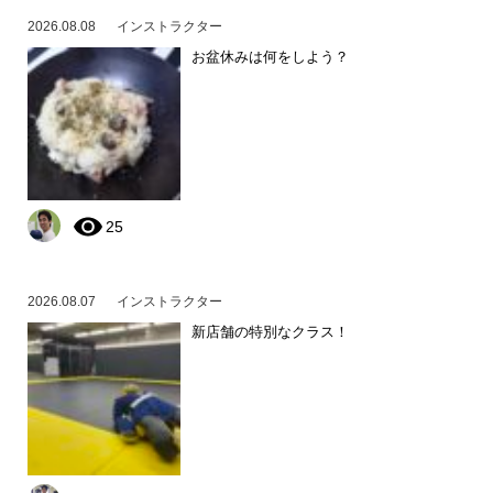
2026.08.08
インストラクター
お盆休みは何をしよう？
25
2026.08.07
インストラクター
新店舗の特別なクラス！