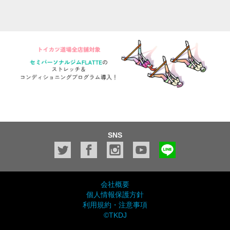
SNS
会社概要
個人情報保護方針
利用規約・注意事項
©TKDJ