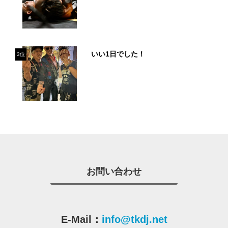
いい1日でした！
3位
お問い合わせ
E-Mail：
info@tkdj.net