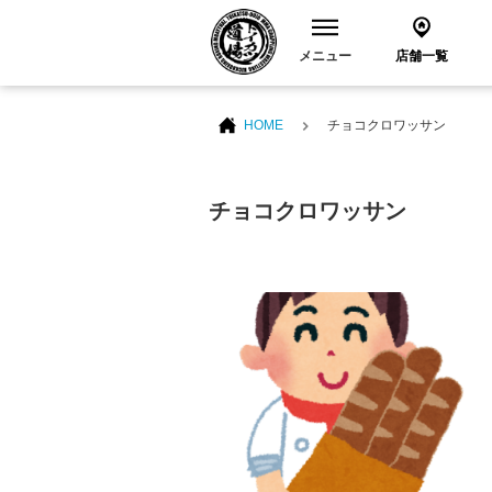
メニュー
店舗一覧
HOME
チョコクロワッサン
チョコクロワッサン