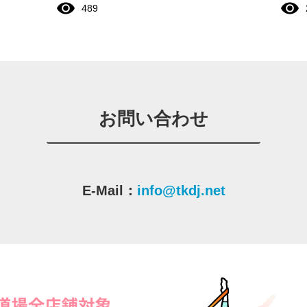
489
お問い合わせ
E-Mail：
info@tkdj.net