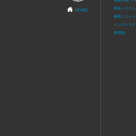
料金システム
HOME
練習メニュー
インストラク
時間割