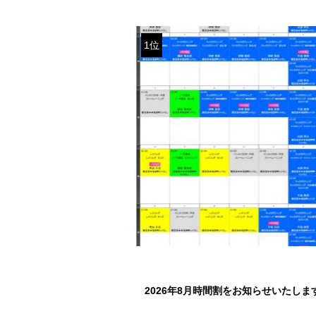
1位
2026年8月時間割をお知らせいたしま