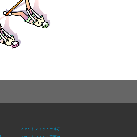
ファイトフィット吉祥寺
野
ファイトフィット若葉台