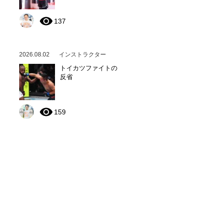
137
2026.08.02
インストラクター
トイカツファイトの
反省
159