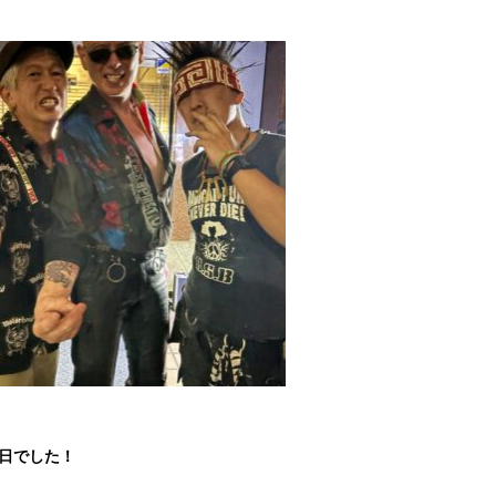
1日でした！