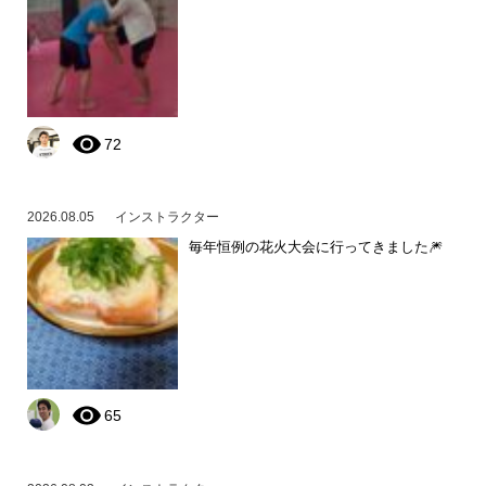
72
2026.08.05
インストラクター
毎年恒例の花火大会に行ってきました🎆
65