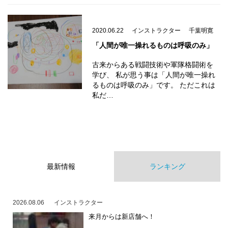
2020.06.22
インストラクター
千葉明寛
「人間が唯一操れるものは呼吸のみ」
古来からある戦闘技術や軍隊格闘術を
学び、 私が思う事は「人間が唯一操れ
るものは呼吸のみ」です。 ただこれは
私だ…
最新情報
ランキング
2026.08.06
インストラクター
来月からは新店舗へ！