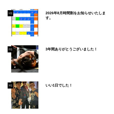
2026年8月時間割をお知らせいたしま
1位
す。
3年間ありがとうございました！
2位
いい1日でした！
3位