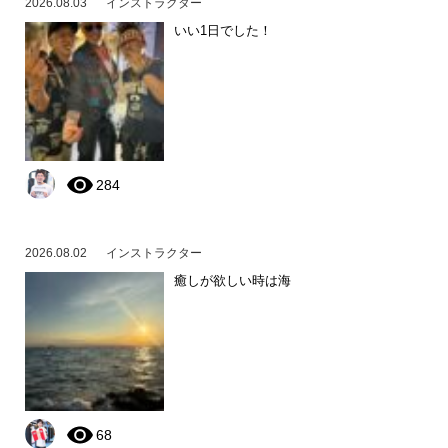
2026.08.03
インストラクター
いい1日でした！
284
2026.08.02
インストラクター
癒しが欲しい時は海
68