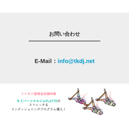
お問い合わせ
E-Mail：
info@tkdj.net