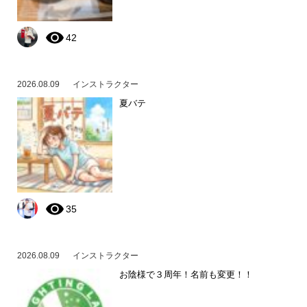
42
2026.08.09
インストラクター
夏バテ
35
2026.08.09
インストラクター
お陰様で３周年！名前も変更！！