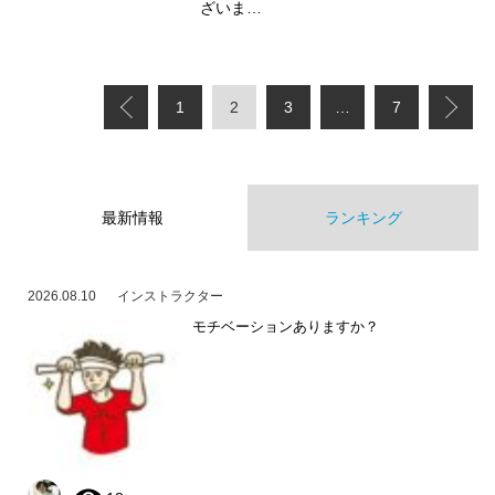
ざいま…
1
2
3
…
7
最新情報
ランキング
2026.08.10
インストラクター
モチベーションありますか？