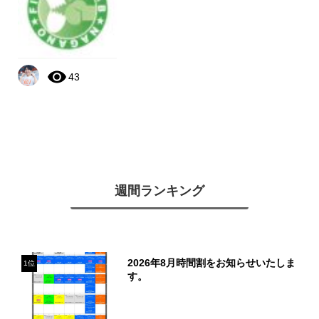
43
週間ランキング
2026年8月時間割をお知らせいたしま
1位
す。