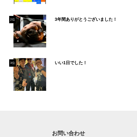
3年間ありがとうございました！
2位
いい1日でした！
3位
お問い合わせ