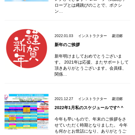
ロープとは縄跳びのことで、ボクシ
ン…
2022.01.03
インストラクター
菱沼郷
新年のご挨拶
新年明けましておめでとうございま
す。 2021年は応援、またサポートして
頂きありがとうございます。会員様、
関係…
2021.12.27
インストラクター
菱沼郷
2022年1月私のスケジュールです^ ^
今年も早いもので、年末のご挨拶をさ
せていただく時期となりました。 今年
も何かとお世話になり、ありがとうご