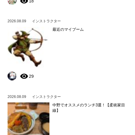
18
2026.08.09
インストラクター
最近のマイブーム
29
2026.08.09
インストラクター
中野でオススメのランチ3選！【柔術家目
線】