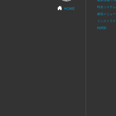
料金システム
HOME
練習メニュー
インストラク
時間割