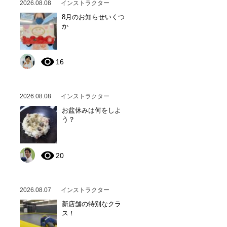
2026.08.08
インストラクター
8月のお知らせいくつ
か
16
2026.08.08
インストラクター
お盆休みは何をしよ
う？
20
2026.08.07
インストラクター
新店舗の特別なクラ
ス！