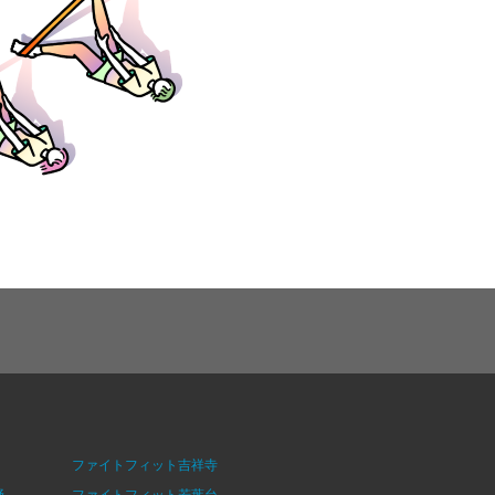
ファイトフィット吉祥寺
野
ファイトフィット若葉台