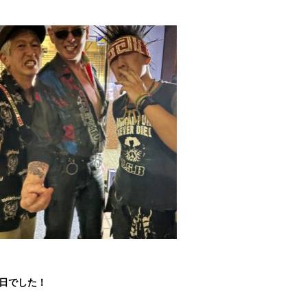
1日でした！