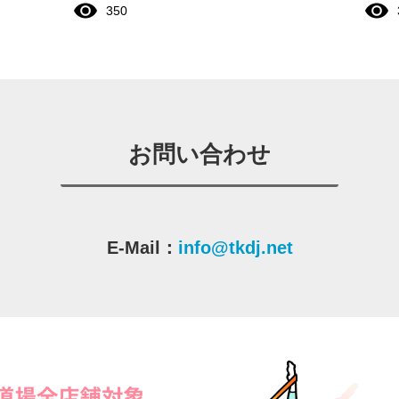
350
お問い合わせ
E-Mail：
info@tkdj.net