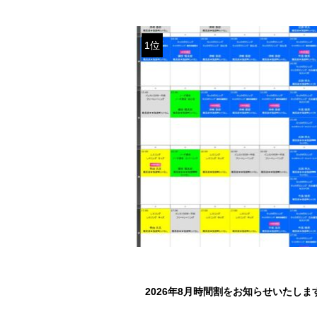
1位
2026年8月時間割をお知らせいたしま