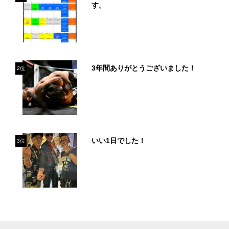
す。
3年間ありがとうございました！
2位
いい1日でした！
3位