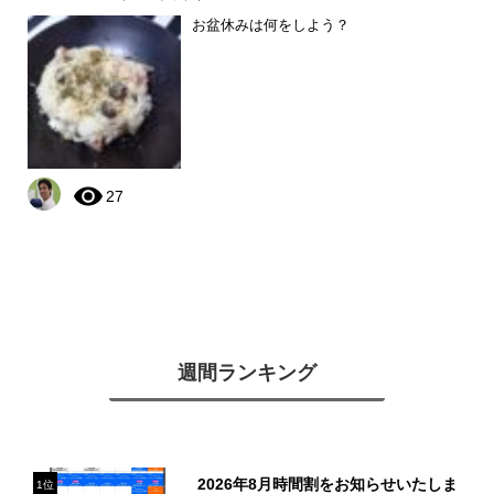
お盆休みは何をしよう？
27
週間ランキング
2026年8月時間割をお知らせいたしま
1位