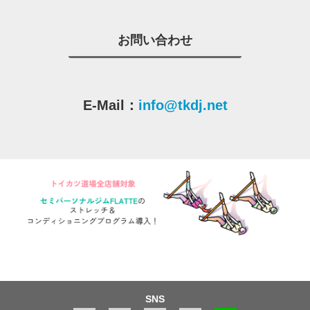
お問い合わせ
E-Mail：
info@tkdj.net
SNS