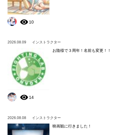
10
2026.08.09
インストラクター
お陰様で３周年！名前も変更！！
14
2026.08.08
インストラクター
映画観に行きました！