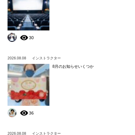
30
2026.08.08
インストラクター
8月のお知らせいくつか
36
2026.08.08
インストラクター