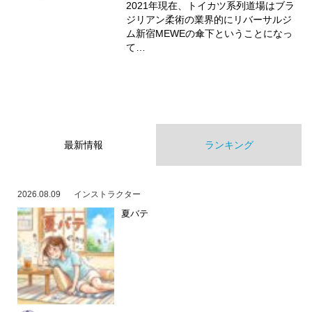
2021年現在、トイカツ系列道場はブラ
ジリアン柔術の業界的にリバーサルジ
ム新宿MEWEの傘下ということになっ
て…
最新情報
ランキング
2026.08.09
インストラクター
夏バテ