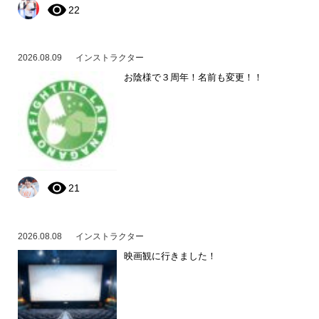
22
2026.08.09
インストラクター
お陰様で３周年！名前も変更！！
21
2026.08.08
インストラクター
映画観に行きました！