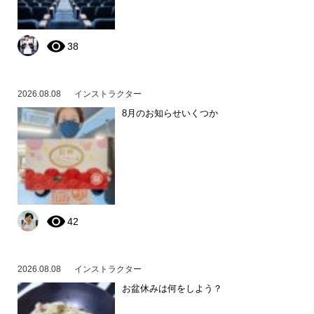
38
2026.08.08
インストラクター
8月のお知らせいくつか
42
2026.08.08
インストラクター
お盆休みは何をしよう？