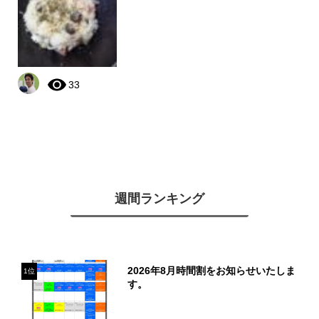
33
週間ランキング
2026年8月時間割をお知らせいたしま
1位
す。