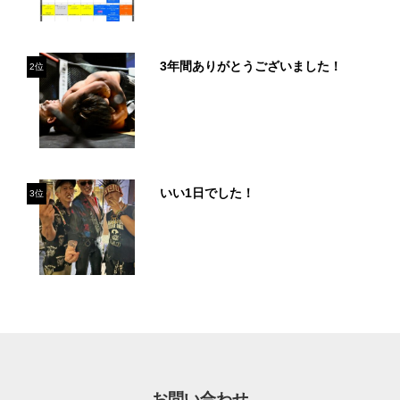
3年間ありがとうございました！
2位
いい1日でした！
3位
お問い合わせ