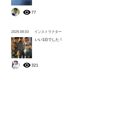
77
2026.08.03
インストラクター
いい1日でした！
321