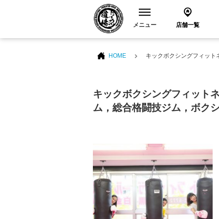
メニュー
店舗一覧
HOME
キックボクシングフィット
キックボクシングフィット
ム，総合格闘技ジム，ボク