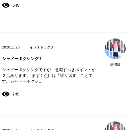
645
2020.11.23
インストラクター
シャドーボクシング！
菱沼郷
シャドーボクシングですが、意識すべきポイントが
２点あります。 まず１点目は「繰り返す」ことで
す。シャドーボクシ…
749