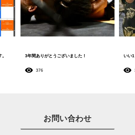
す。
3年間ありがとうございました！
いい
376
お問い合わせ