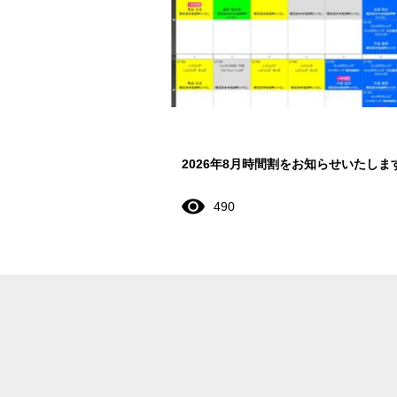
2026年8月時間割をお知らせいたしま
490