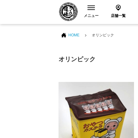
メニュー
店舗一覧
HOME
オリンピック
オリンピック