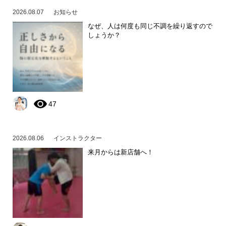
2026.08.07
お知らせ
なぜ、人は何度も同じ不調を繰り返すので
しょうか？
47
2026.08.06
インストラクター
来月からは新店舗へ！