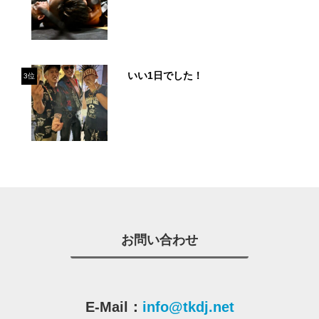
いい1日でした！
3位
お問い合わせ
E-Mail：
info@tkdj.net