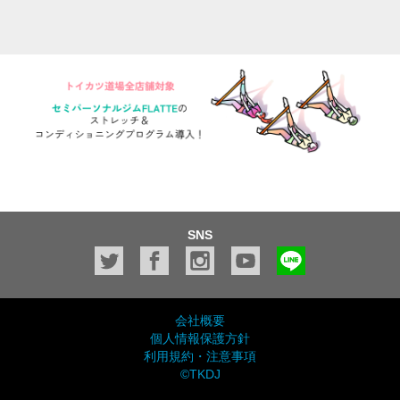
SNS
会社概要
個人情報保護方針
利用規約・注意事項
©TKDJ