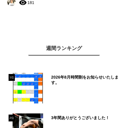
181
週間ランキング
2026年8月時間割をお知らせいたしま
1位
す。
3年間ありがとうございました！
2位