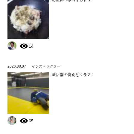
14
2026.08.07
インストラクター
新店舗の特別なクラス！
65