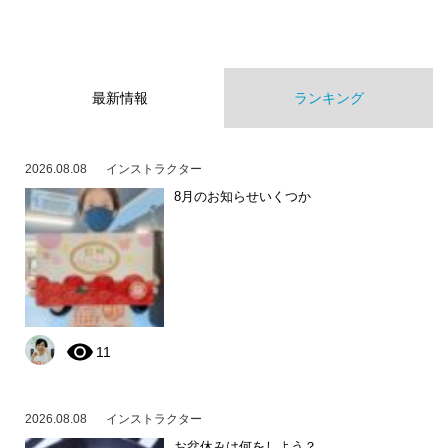
最新情報
ランキング
2026.08.08
インストラクター
8月のお知らせいくつか
11
2026.08.08
インストラクター
お盆休みは何をしよう？