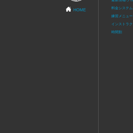
料金システム
HOME
練習メニュー
インストラク
時間割