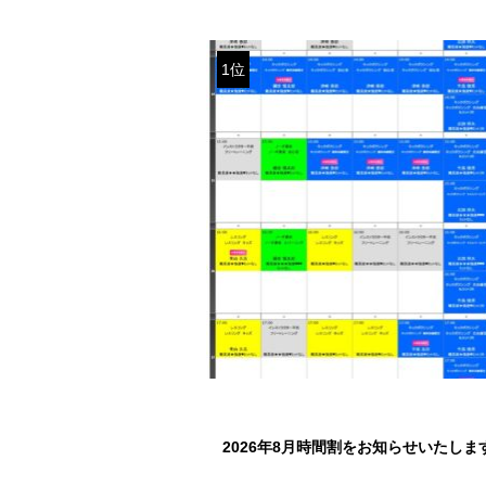
1位
2026年8月時間割をお知らせいたしま