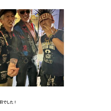
1日でした！