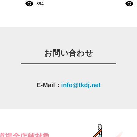
394
お問い合わせ
E-Mail：
info@tkdj.net