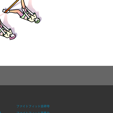
ファイトフィット吉祥寺
野
ファイトフィット若葉台