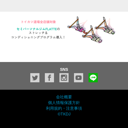
SNS
会社概要
個人情報保護方針
利用規約・注意事項
©TKDJ