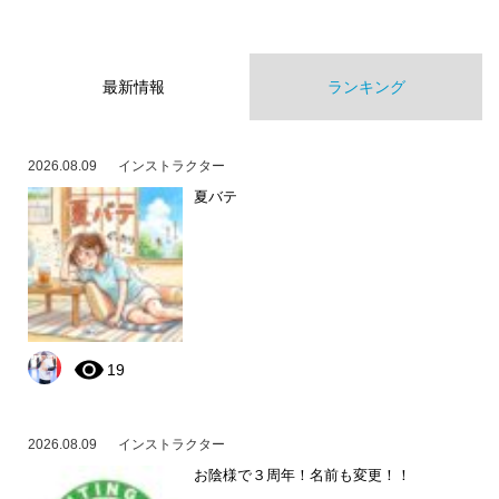
最新情報
ランキング
2026.08.09
インストラクター
夏バテ
19
2026.08.09
インストラクター
お陰様で３周年！名前も変更！！