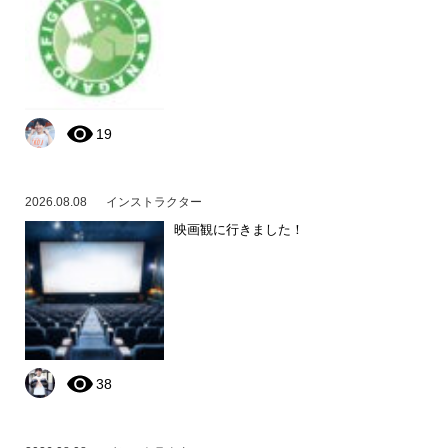
19
2026.08.08
インストラクター
映画観に行きました！
38