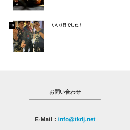
いい1日でした！
3位
お問い合わせ
E-Mail：
info@tkdj.net