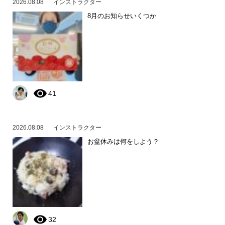
2026.08.08
インストラクター
8月のお知らせいくつか
41
2026.08.08
インストラクター
お盆休みは何をしよう？
32