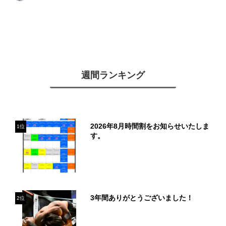
週間ランキング
2026年8月時間割をお知らせいたしま
1位
す。
3年間ありがとうございました！
2位